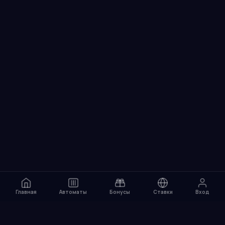
Главная
Автоматы
Бонусы
Ставки
Вход