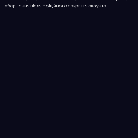
зберігання після офіційного закриття акаунта.