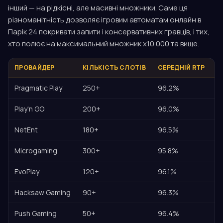
інший — на рідкісні, але масивні множники. Саме ця
різноманітність дозволяє ігровим автоматам онлайн в
Парік 24 покривати запити і консервативних гравців, і тих,
хто полює на максимальний множник x10 000 та вище.
ПРОВАЙДЕР
КІЛЬКІСТЬ СЛОТІВ
СЕРЕДНІЙ RTP
Ф
Pragmatic Play
250+
96.2%
T
Play'n GO
200+
96.0%
C
NetEnt
180+
96.5%
A
Microgaming
300+
95.8%
P
EvoPlay
120+
96.1%
3
Hacksaw Gaming
90+
96.3%
x
Push Gaming
50+
96.4%
G