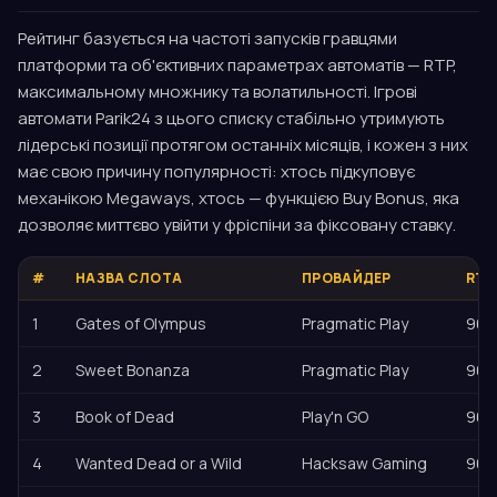
Рейтинг базується на частоті запусків гравцями
платформи та об'єктивних параметрах автоматів — RTP,
максимальному множнику та волатильності. Ігрові
автомати Parik24 з цього списку стабільно утримують
лідерські позиції протягом останніх місяців, і кожен з них
має свою причину популярності: хтось підкуповує
механікою Megaways, хтось — функцією Buy Bonus, яка
дозволяє миттєво увійти у фріспіни за фіксовану ставку.
#
НАЗВА СЛОТА
ПРОВАЙДЕР
RTP
1
Gates of Olympus
Pragmatic Play
96.
2
Sweet Bonanza
Pragmatic Play
96.
3
Book of Dead
Play'n GO
96.
4
Wanted Dead or a Wild
Hacksaw Gaming
96.