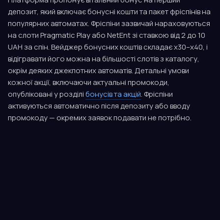
депозит, який включає бонусні кошти та пакет фріспінів на
популярних автоматах. Фріспіни зазвичай нараховуються
на слоти Pragmatic Play або NetEnt зі ставкою від 2 до 10
UAH за спін. Вейджер бонусних коштів складає x30–x40, і
відігравати його можна на більшості слотів з каталогу,
окрім деяких джекпотних автоматів. Детальні умови
кожної акції, включаючи актуальні промокоди,
опубліковані у розділі
бонусів та акцій
. Фріспіни
активуються автоматично після депозиту або вводу
промокоду — окремих заявок подавати не потрібно.