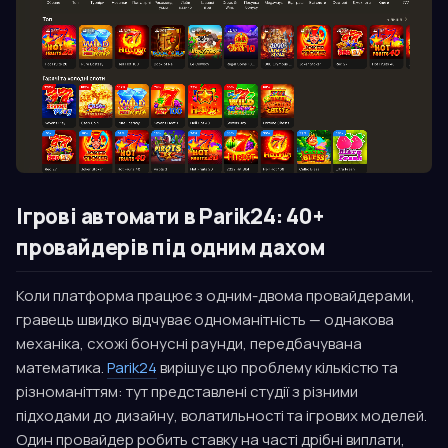
Ігрові автомати в Parik24: 40+
провайдерів під одним дахом
Коли платформа працює з одним-двома провайдерами,
гравець швидко відчуває одноманітність — однакова
механіка, схожі бонусні раунди, передбачувана
математика.
Parik24
вирішує цю проблему кількістю та
різноманіттям: тут представлені студії з різними
підходами до дизайну, волатильності та ігрових моделей.
Один провайдер робить ставку на часті дрібні виплати,