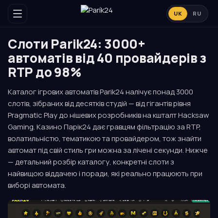
UK
RU
Слоти Parik24: 3000+
автоматів від 40 провайдерів з
RTP до 98%
Каталог ігрових автоматів Parik24 налічує понад 3000
слотів, зібраних від десятків студій — від гігантів рівня
Pragmatic Play до нішевих розробників на кшталт Hacksaw
Gaming. Казино Парік24 дає гравцям фільтрацію за RTP,
волатильністю, тематикою та провайдером, тож знайти
автомат під свій стиль гри можна за лічені секунди. Нижче
— детальний розбір каталогу, конкретні слоти з
найвищою віддачею і поради, які реально працюють при
виборі автомата.