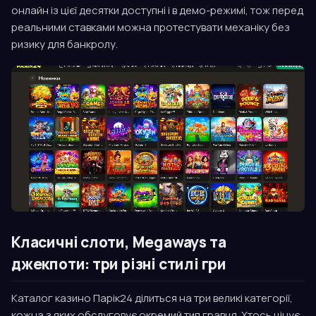
онлайн із цієї десятки доступні і в демо-режимі, тож перед
реальними ставками можна протестувати механіку без
ризику для банкролу.
Класичні слоти, Megaways та
джекпоти: три різні стилі гри
Каталог казино Парік24 ділиться на три великі категорії,
кожна з яких обслуговує окремий тип гравця. Хтось цінує