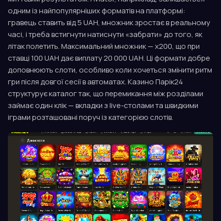
одним із найпопулярніших форматів на платформі:
гравець ставить від 5 UAH, множник зростає в реальному
часі, і треба встигнути натиснути «забрати» до того, як
літак полетить. Максимальний множник — x200, що при
ставці 100 UAH дає виплату 20 000 UAH. Ці формати добре
доповнюють слоти, особливо коли хочеться змінити ритм
гри після довгої сесії в автоматах. Казино Парік24
структурує каталог так, що перемикання між розділами
займає один клік — вкладки з live-столами та швидкими
іграми розташовані поруч із категорією слотів.