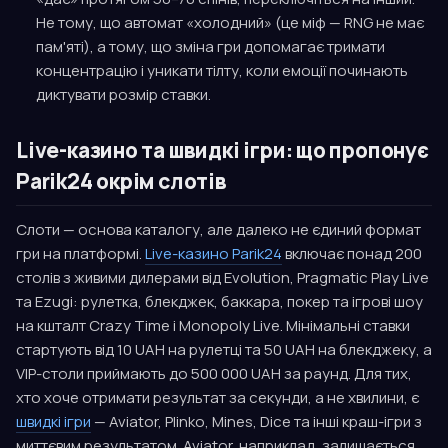
Не тому, що автомат «холодний» (це міф — RNG не має
пам'яті), а тому, що зміна гри допомагає тримати
концентрацію і уникати тілту, коли емоції починають
диктувати розмір ставки.
Live-казино та швидкі ігри: що пропонує
Parik24 окрім слотів
Слоти — основа каталогу, але далеко не єдиний формат
гри на платформі.
Live-казино Parik24
включає понад 200
столів з живими дилерами від Evolution, Pragmatic Play Live
та Ezugi: рулетка, блекджек, баккара, покер та ігрові шоу
на кшталт Crazy Time і Monopoly Live. Мінімальні ставки
стартують від 10 UAH на рулетці та 50 UAH на блекджеку, а
VIP-столи приймають до 500 000 UAH за раунд. Для тих,
хто хоче отримати результат за секунди, а не хвилини, є
швидкі ігри
— Aviator, Plinko, Mines, Dice та інші краш-ігри з
миттєвим результатом. Aviator, наприклад, залишається